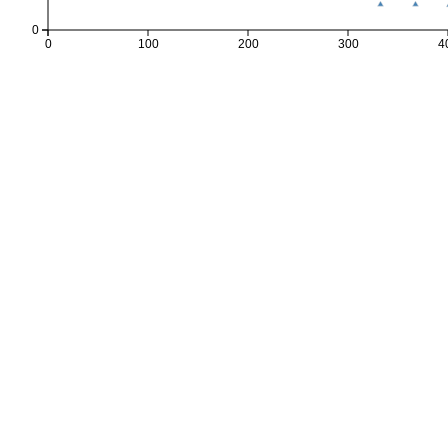
0
0
100
200
300
4