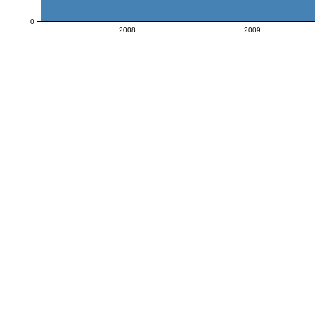
0
2008
2009