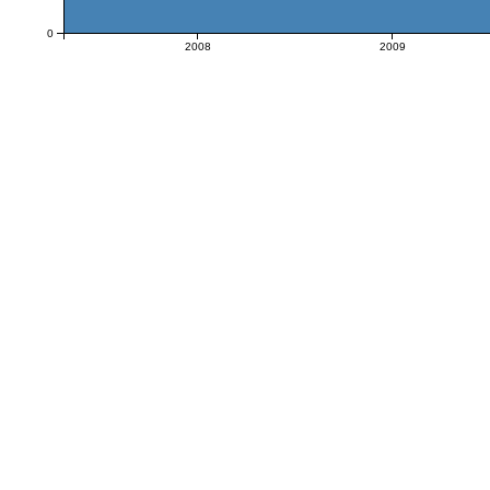
0
2008
2009