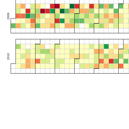
2009
2010