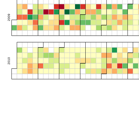
2009
2010