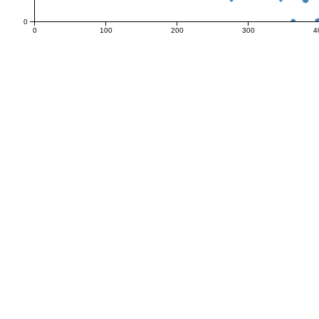
0
0
100
200
300
4